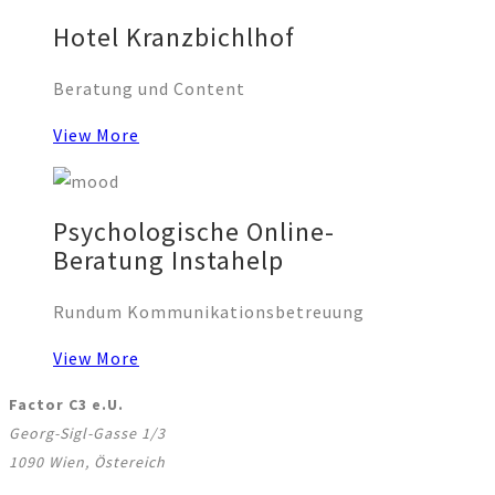
Hotel Kranzbichlhof
Beratung und Content
View More
Psychologische Online-
Beratung Instahelp
Rundum Kommunikationsbetreuung
View More
Factor C3 e.U.
Georg-Sigl-Gasse 1/3
1090 Wien, Östereich