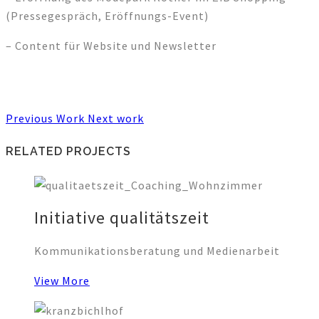
(Pressegespräch, Eröffnungs-Event)
– Content für Website und Newsletter
Previous Work
Next work
RELATED PROJECTS
Initiative qualitätszeit
Kommunikationsberatung und Medienarbeit
View More