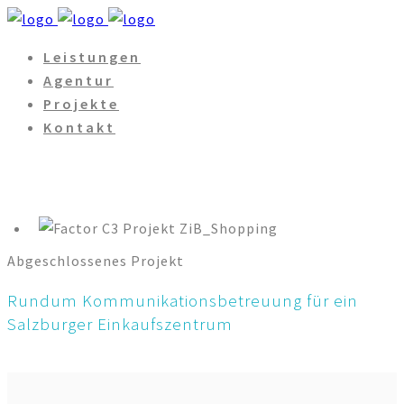
Leistungen
Agentur
Projekte
Kontakt
Abgeschlossenes Projekt
Rundum Kommunikationsbetreuung für ein
Salzburger Einkaufszentrum